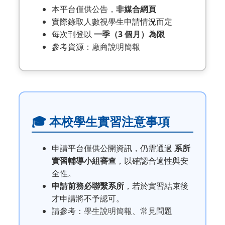
本平台僅供公告，
非媒合網頁
實際錄取人數視學生申請情況而定
每次刊登以
一季（3 個月）為限
參考資源：
廠商說明簡報
🎓 本校學生實習注意事項
申請平台僅供公開資訊，仍需通過
系所
實習輔導小組審查
，以確認合適性與安
全性。
申請前務必聯繫系所
，若於實習結束後
才申請將不予認可。
請參考：
學生說明簡報
、
常見問題