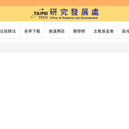
法規辦法
表單下載
會議專區
榮譽榜
文教基金會
政