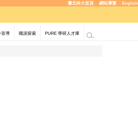
臺北科大首頁
網站導覽
English
令宣導
職涯探索
PURE 學研人才庫