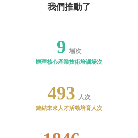
我們推動了
9
場次
辦理核心產業技術培訓場次
510
人次
鏈結未來人才活動培育人次