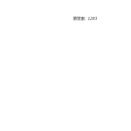
瀏覽數:
1283