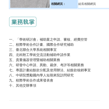
相關網頁：
組長相關網頁
一、「學術研討會」補助案之申請、審核、經費控管
二、校際學術合作計畫、國際合作研究補助
三、臺北聯合大學系統相關事宜
四、北科附工學術交流活動補助申請作業
五、貴重儀器管理暨補助相關業務
六、研發中心申請、異動、裁併、考評等相關業務
七、專題計畫結餘款分配及使用辦法、結餘款核銷事宜
八、中研院獎勵國內學人短期來院訪​問研究
九、校際學術合作成果發表會
十、其他交辦事項