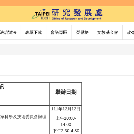
法規辦法
表單下載
會議專區
榮譽榜
文教基金會
政
訊
舉辦日期
111年12月12日
國家科學及技術委員會辦理
上午10:00-
14:00
下午2:30-4:30