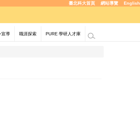
臺北科大首頁
網站導覽
English
令宣導
職涯探索
PURE 學研人才庫