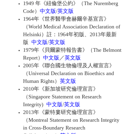
1949 年《紐倫堡公約》（The Nuremberg
Code）
中文版
/
英文版
1964年《世界醫學會赫爾辛基宣言》
（World Medical Association Declaration of
Helsinki）註：1964年初版、2013年最新
版
中文版
/
英文版
1979年《貝爾蒙特報告書》（The Belmont
Report）
中文版
／
英文版
2005年《聯合國生物倫理及人權宣言》
（Universal Declaration on Bioethics and
Human Rights）
英文版
2010年《新加坡研究倫理宣言》
（Singapore Statement on Research
Integrity)
中文版
/
英文版
2013年《蒙特婁研究倫理宣言》
（Montreal Statement on Research Integrity
in Cross-Boundary Research