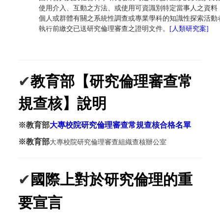
使用介入、互動之方法、或使用可資識別特定當事人之資料
個人或群體有關之系統性調查或專業學科的知識性探索活動
執行前繳交已送研究倫理審查之證明文件。
[人類研究案]
✔
教育部【研究倫理審查常
規查核】說明
※教育部
大專校院研究倫理審查常規查核合格名單
※教育部
大專校院研究倫理審查組織查核辦公室
✔
國際上對於研究倫理的重
要宣言