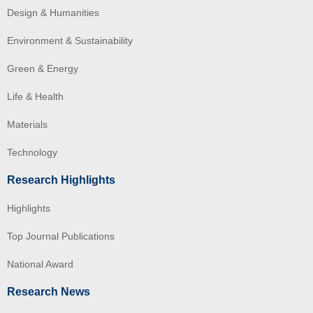
Design & Humanities
Environment & Sustainability
Green & Energy
Life & Health
Materials
Technology
Research Highlights
Highlights
Top Journal Publications
National Award
Research News