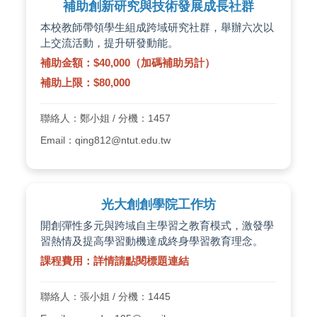
補助創新研究與技術發展成長社群
本校教師帶領學生組成跨域研究社群，舉辦六次以
上交流活動，提升研發動能。
補助金額：$40,000（加碼補助另計）
補助上限：$80,000
聯絡人：鄭小姐 / 分機：1457
Email：qing812@ntut.edu.tw
光大創創學院工作坊
開創彈性多元與跨域自主學習之教育模式，激發學
習熱情及提高學習動機達成終身學習教育理念。
課程費用：詳情請點閱標題連結
聯絡人：張小姐 / 分機：1445