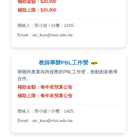
補助金額：$20,000
補助上限：$20,000
聯絡人：郭小姐 / 分機：1425
Email：ari_kuo@ntut.edu.tw
教師舉辦PBL工作營
舉辦跨產業與跨校際的PBL工作營，推動創新教學
合作。
補助金額：每年依預算公告
補助上限：每年依預算公告
聯絡人：郭小姐 / 分機：1425
Email：ari_kuo@ntut.edu.tw