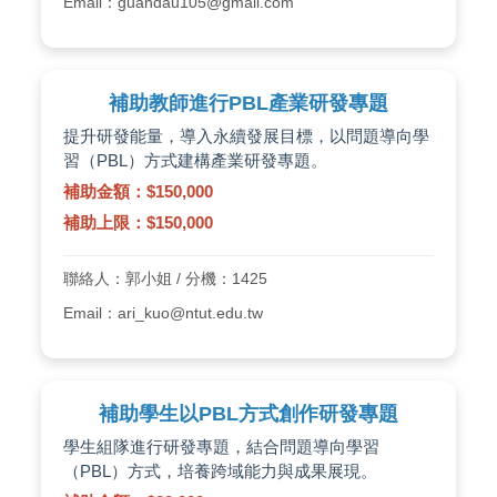
Email：guandau105@gmail.com
補助教師進行PBL產業研發專題
提升研發能量，導入永續發展目標，以問題導向學
習（PBL）方式建構產業研發專題。
補助金額：$150,000
補助上限：$150,000
聯絡人：郭小姐 / 分機：1425
Email：ari_kuo@ntut.edu.tw
補助學生以PBL方式創作研發專題
學生組隊進行研發專題，結合問題導向學習
（PBL）方式，培養跨域能力與成果展現。