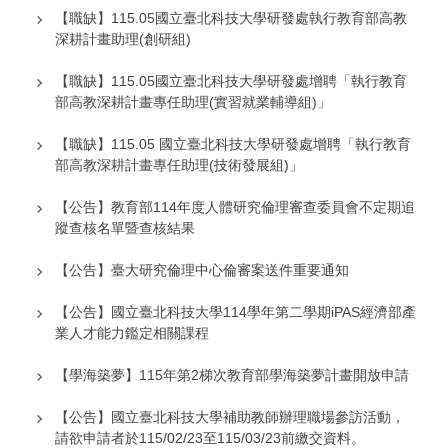
【職缺】115.05國立臺北科技大學研發處執行教育部高教
深耕計畫助理(創研組)
【職缺】115.05國立臺北科技大學研發處增聘「執行教育
部高教深耕計畫專任助理(實習就業輔導組)」
【職缺】115.05 國立臺北科技大學研發處增聘「執行教育
部高教深耕計畫專任助理(技術發展組)」
【公告】教育部114年度人體研究倫理審查委員會不定期追
蹤查核名單暨查核結果
【公告】臺大研究倫理中心倫審案送件重要通知
【公告】國立臺北科技大學114學年第二學期iPAS經濟部產
業人才能力鑑定相關課程
【學海築夢】115年第2梯次教育部學海築夢計畫開放申請
【公告】國立臺北科技大學補助教師辦理職場參訪活動，
請欲申請者於115/02/23至115/03/23前繳交資料。