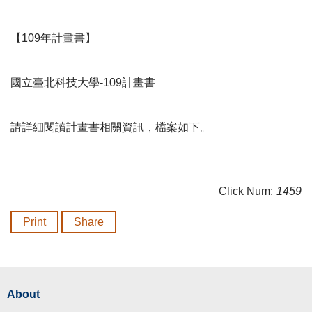
【109年計畫書】
國立臺北科技大學-109計畫書
請詳細閱讀計畫書相關資訊，檔案如下。
Click Num:
1459
Print
Share
About