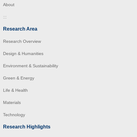
About
:::
Research Area
Research Overview
Design & Humanities
Environment & Sustainability
Green & Energy
Life & Health
Materials
Technology
Research Highlights