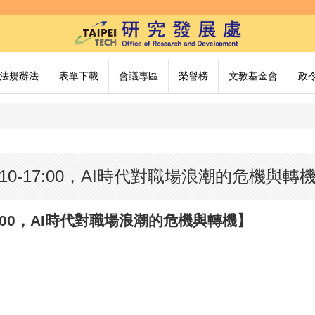
法規辦法
表單下載
會議專區
榮譽榜
文教基金會
政
15:10-17:00，AI時代對職場浪潮的危機與轉
0-17:00，AI時代對職場浪潮的危機與轉機】