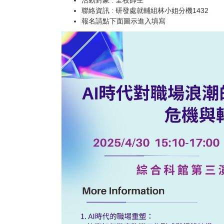
聯絡資訊 : 研發處就輔組林小姐分機1432
報名請點下面圖示進入填寫